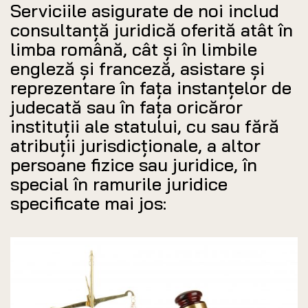
Serviciile asigurate de noi includ
consultanță juridică oferită atât în
limba română, cât și în limbile
engleză și franceză, asistare și
reprezentare în fața instanțelor de
judecată sau în fața oricăror
instituții ale statului, cu sau fără
atribuții jurisdicționale, a altor
persoane fizice sau juridice, în
special în ramurile juridice
specificate mai jos: