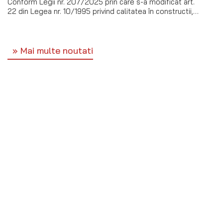
Conform Legii nr. 207/2025 prin care s-a modificat art.
22 din Legea nr. 10/1995 privind calitatea în constructii,…
Mai multe noutati