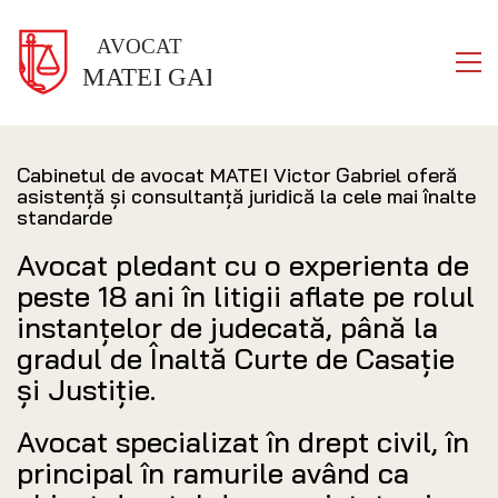
Cabinetul de avocat MATEI Victor Gabriel oferă
asistență și consultanță juridică la cele mai înalte
standarde
Avocat pledant cu o experienta de
peste 18 ani în litigii aflate pe rolul
instanţelor de judecată, până la
gradul de Înaltă Curte de Casație
și Justiție.
Avocat specializat în drept civil, în
principal în ramurile având ca