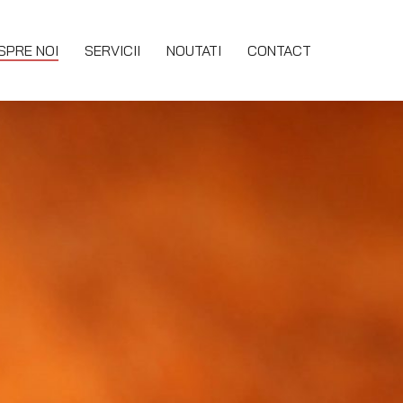
SPRE NOI
SERVICII
NOUTATI
CONTACT