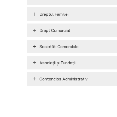
Dreptul Familiei
Drept Comercial
Societăţi Comerciale
Asociaţii şi Fundaţii
Contencios Administrativ