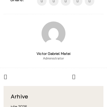
Victor Gabriel Matei
Administrator
Arhive
iulie 2026