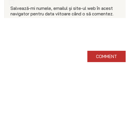
Salvează-mi numele, emailul și site-ul web în acest
navigator pentru data viitoare când o să comentez.