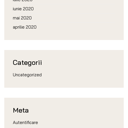
iunie 2020
mai 2020
aprilie 2020
Categorii
Uncategorized
Meta
Autentificare