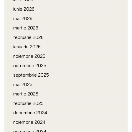
iunie 2026
mai 2026
martie 2026
februarie 2026
ianuarie 2026
noiembrie 2025
octombrie 2025
septembrie 2025
mai 2025
martie 2025
februarie 2025
decembrie 2024
noiembrie 2024
octombrie 2024