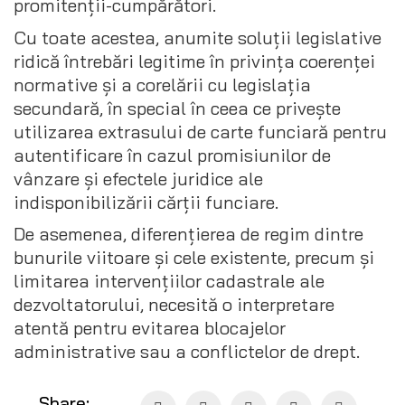
promitenții-cumpărători.
Cu toate acestea, anumite soluții legislative
ridică întrebări legitime în privința coerenței
normative și a corelării cu legislația
secundară, în special în ceea ce privește
utilizarea extrasului de carte funciară pentru
autentificare în cazul promisiunilor de
vânzare și efectele juridice ale
indisponibilizării cărții funciare.
De asemenea, diferențierea de regim dintre
bunurile viitoare și cele existente, precum și
limitarea intervențiilor cadastrale ale
dezvoltatorului, necesită o interpretare
atentă pentru evitarea blocajelor
administrative sau a conflictelor de drept.
Share: