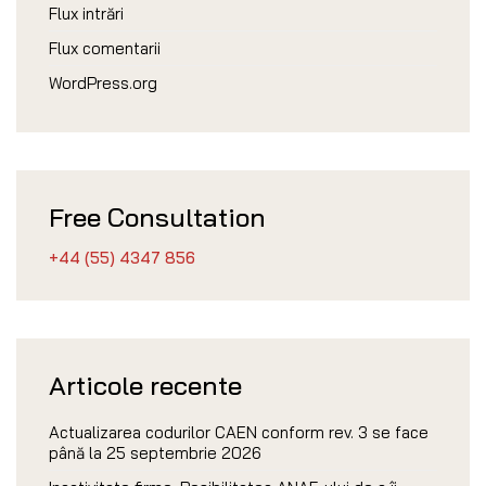
Flux intrări
Flux comentarii
WordPress.org
Free Consultation
+44 (55) 4347 856
Articole recente
Actualizarea codurilor CAEN conform rev. 3 se face
până la 25 septembrie 2026