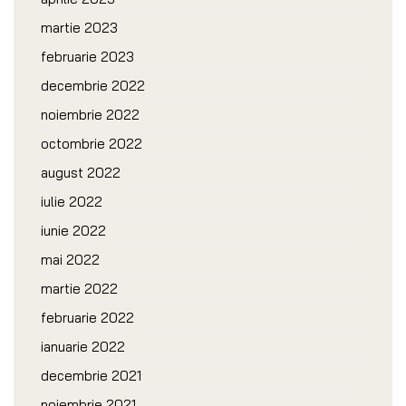
martie 2023
februarie 2023
decembrie 2022
noiembrie 2022
octombrie 2022
august 2022
iulie 2022
iunie 2022
mai 2022
martie 2022
februarie 2022
ianuarie 2022
decembrie 2021
noiembrie 2021