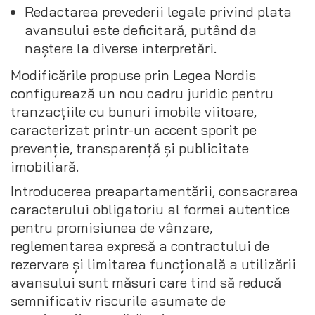
Redactarea prevederii legale privind plata
avansului este deficitară, putând da
naștere la diverse interpretări.
Modificările propuse prin Legea Nordis
configurează un nou cadru juridic pentru
tranzacțiile cu bunuri imobile viitoare,
caracterizat printr-un accent sporit pe
prevenție, transparență și publicitate
imobiliară.
Introducerea preapartamentării, consacrarea
caracterului obligatoriu al formei autentice
pentru promisiunea de vânzare,
reglementarea expresă a contractului de
rezervare și limitarea funcțională a utilizării
avansului sunt măsuri care tind să reducă
semnificativ riscurile asumate de