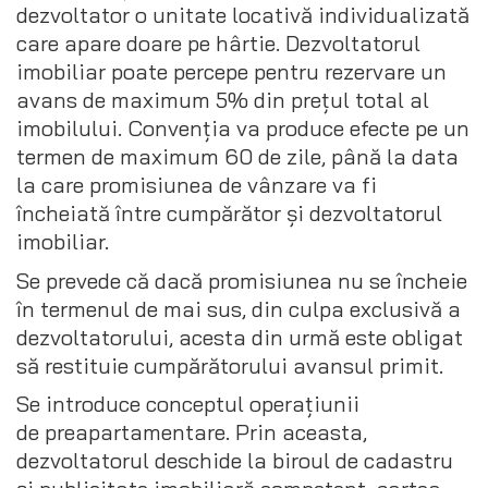
dezvoltator o unitate locativă individualizată
care apare doare pe hârtie. Dezvoltatorul
imobiliar poate percepe pentru rezervare un
avans de maximum 5% din prețul total al
imobilului. Convenția va produce efecte pe un
termen de maximum 60 de zile, până la data
la care promisiunea de vânzare va fi
încheiată între cumpărător și dezvoltatorul
imobiliar.
Se prevede că dacă promisiunea nu se încheie
în termenul de mai sus, din culpa exclusivă a
dezvoltatorului, acesta din urmă este obligat
să restituie cumpărătorului avansul primit.
Se introduce conceptul operațiunii
de preapartamentare. Prin aceasta,
dezvoltatorul deschide la biroul de cadastru