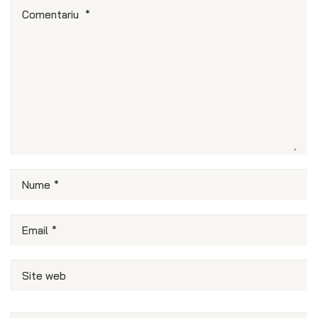
Comentariu
*
Nume
*
Email
*
Site web