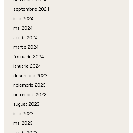
septembrie 2024
iulie 2024
mai 2024
aprilie 2024
martie 2024
februarie 2024
ianuarie 2024
decembrie 2023
noiembrie 2023
octombrie 2023
august 2023
iulie 2023
mai 2023
aprilie 2023