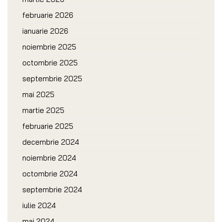
februarie 2026
ianuarie 2026
noiembrie 2025
octombrie 2025
septembrie 2025
mai 2025
martie 2025
februarie 2025
decembrie 2024
noiembrie 2024
octombrie 2024
septembrie 2024
iulie 2024
mai 2024