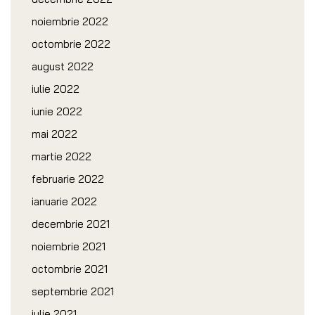
noiembrie 2022
octombrie 2022
august 2022
iulie 2022
iunie 2022
mai 2022
martie 2022
februarie 2022
ianuarie 2022
decembrie 2021
noiembrie 2021
octombrie 2021
septembrie 2021
iulie 2021