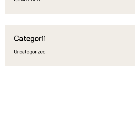
Categorii
Uncategorized