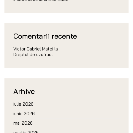
Comentarii recente
Victor Gabriel Matei
la
Dreptul de uzufruct
Arhive
iulie 2026
iunie 2026
mai 2026
martie 2026