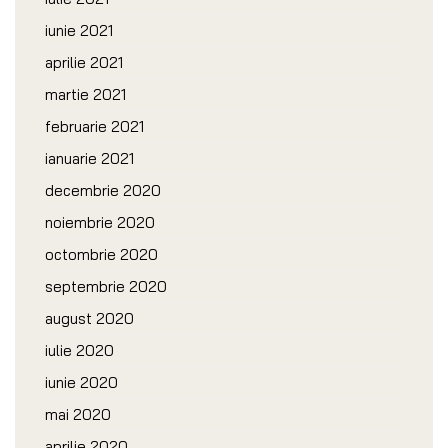
iunie 2021
aprilie 2021
martie 2021
februarie 2021
ianuarie 2021
decembrie 2020
noiembrie 2020
octombrie 2020
septembrie 2020
august 2020
iulie 2020
iunie 2020
mai 2020
aprilie 2020