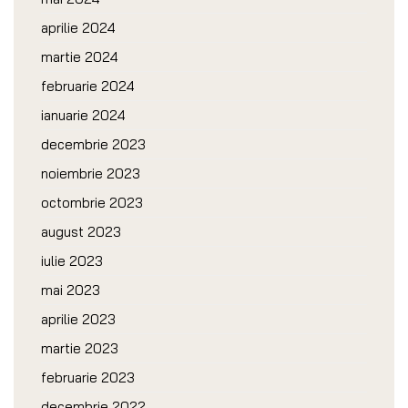
aprilie 2024
martie 2024
februarie 2024
ianuarie 2024
decembrie 2023
noiembrie 2023
octombrie 2023
august 2023
iulie 2023
mai 2023
aprilie 2023
martie 2023
februarie 2023
decembrie 2022