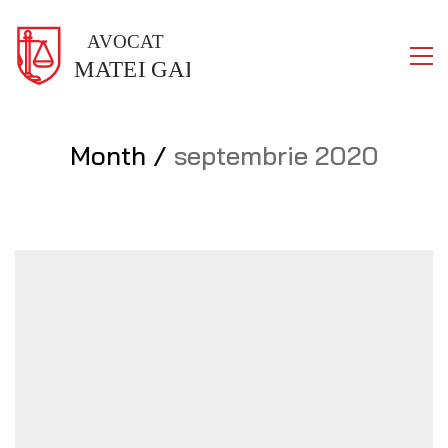
Month /
septembrie 2020