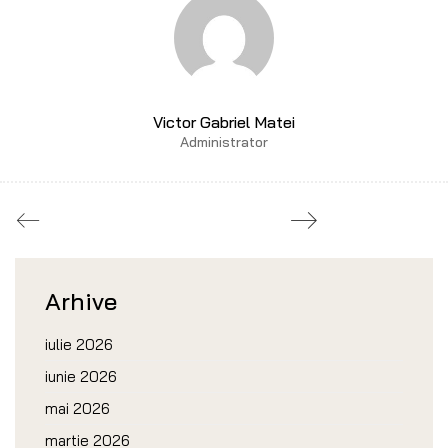
Victor Gabriel Matei
Administrator
Arhive
iulie 2026
iunie 2026
mai 2026
martie 2026