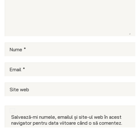
Nume
*
Email
*
Site web
Salvează-mi numele, emailul și site-ul web în acest
navigator pentru data viitoare când o să comentez.