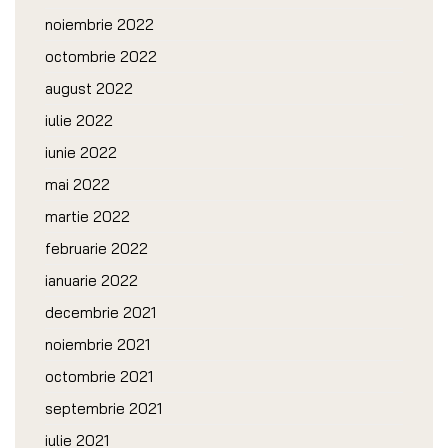
noiembrie 2022
octombrie 2022
august 2022
iulie 2022
iunie 2022
mai 2022
martie 2022
februarie 2022
ianuarie 2022
decembrie 2021
noiembrie 2021
octombrie 2021
septembrie 2021
iulie 2021