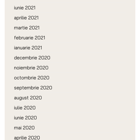
iunie 2021
aprilie 2021
martie 2021
februarie 2021
ianuarie 2021
decembrie 2020
noiembrie 2020
octombrie 2020
septembrie 2020
august 2020
iulie 2020
iunie 2020
mai 2020
aprilie 2020