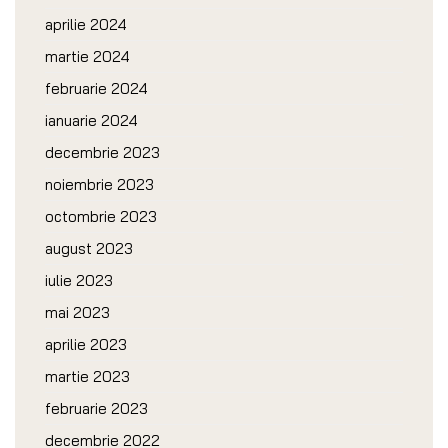
aprilie 2024
martie 2024
februarie 2024
ianuarie 2024
decembrie 2023
noiembrie 2023
octombrie 2023
august 2023
iulie 2023
mai 2023
aprilie 2023
martie 2023
februarie 2023
decembrie 2022