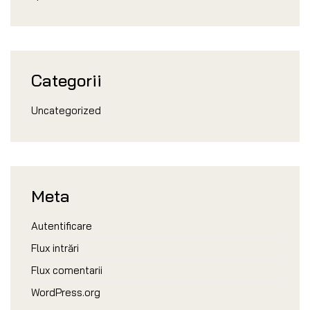
Categorii
Uncategorized
Meta
Autentificare
Flux intrări
Flux comentarii
WordPress.org