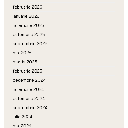
februarie 2026
ianuarie 2026
noiembrie 2025
octombrie 2025
septembrie 2025
mai 2025
martie 2025
februarie 2025
decembrie 2024
noiembrie 2024
octombrie 2024
septembrie 2024
iulie 2024
mai 2024